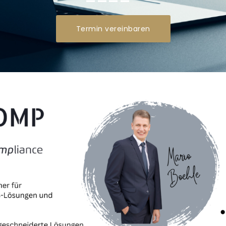
----
Termin vereinbaren