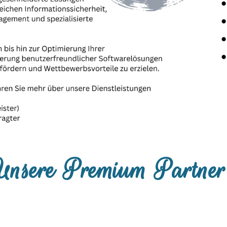
Unsere Premium Partner