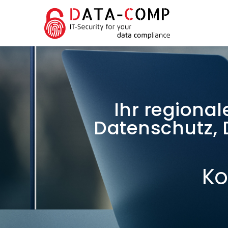
Ihr regional
Datenschutz,
Ko