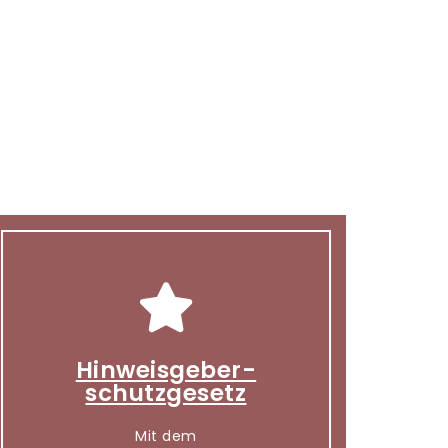
Hinweisgeber-
schutzgesetz
Mit dem