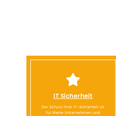
IT Sicherheit
Der Schutz ihrer IT-Sicherheit ist
für kleine Unternehmen und