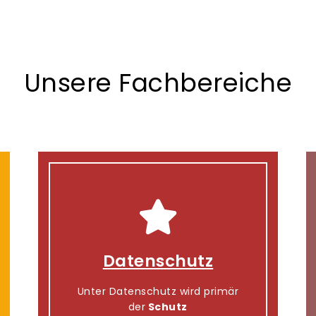
Unsere Fachbereiche
Datenschutz
Unter Datenschutz wird primär
der
Schutz