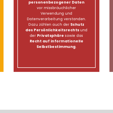
personenbezogener Daten
vor missbräuchlicher
Verwendung und
Datenverarbeitung verstanden.
Dazu zählen auch der
Schutz
des Persönlichkeitsrechts
und
der
Privatsphäre
sowie das
Recht auf informationelle
Selbstbestimmung
.